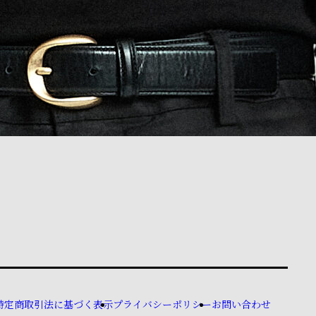
特定商取引法に基づく表示
プライバシーポリシー
お問い合わせ