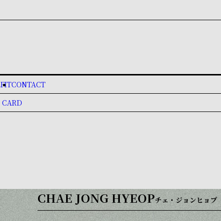
FIT
CONTACT
 CARD
CHAE JONG HYEOP
チェ・ジョンヒョプ