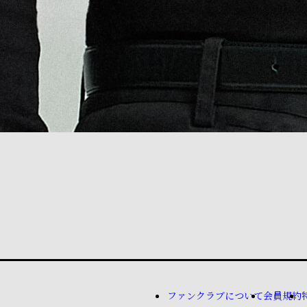
ファンクラブについて
会員規約