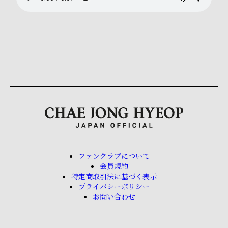
ファンクラブについて
会員規約
特定商取引法に基づく表示
プライバシーポリシー
お問い合わせ