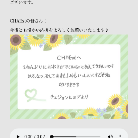
ございます。
CHAEstの皆さん！
今後とも温かい応援をよろしくお願いいたします♪