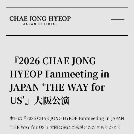
『2026 CHAE JONG
HYEOP Fanmeeting in
JAPAN ‘THE WAY for
US’』大阪公演
本日は『2026 CHAE JONG HYEOP Fanmeeting in JAPAN
‘THE WAY for US’』大阪公演にご来場いただきありがとう